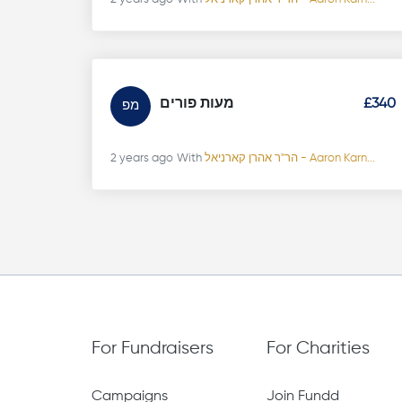
מעות פורים
£340
מפ
2 years ago
With
הר"ר אהרן קארניאל - Aaron Karn...
For Fundraisers
For Charities
Campaigns
Join Fundd