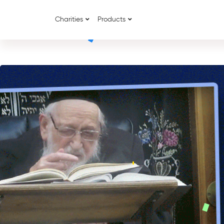
Charities
Products
{