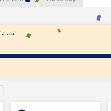
yoel (ID: 5772)