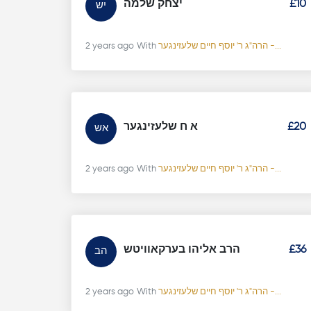
£10
יצחק שלמה
יש
הרה"ג ר' יוסף חיים שלעזינגער -...
With
2 years ago
£20
א ח שלעזינגער
אש
הרה"ג ר' יוסף חיים שלעזינגער -...
With
2 years ago
£36
הרב אליהו בערקאוויטש
הב
הרה"ג ר' יוסף חיים שלעזינגער -...
With
2 years ago