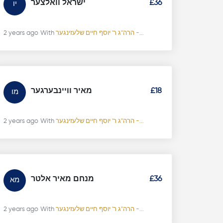
£36
ישראל וואלצער
יו
הרה"ג ר' יוסף חיים שלעזינגער -...
With
2 years ago
£18
מאיר וויינבערגער
מו
הרה"ג ר' יוסף חיים שלעזינגער -...
With
2 years ago
£36
מנחם מאיר אלטר
מא
הרה"ג ר' יוסף חיים שלעזינגער -...
With
2 years ago