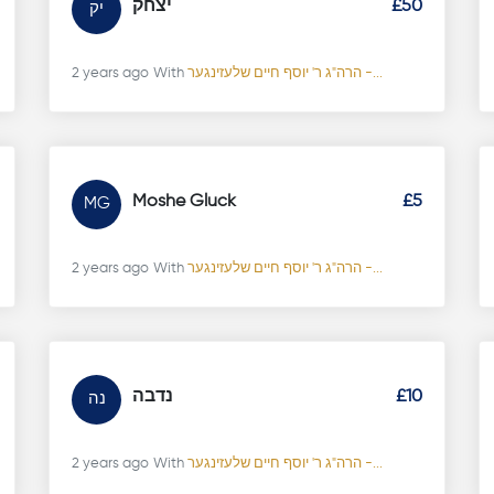
£50
יצחק
יק
הרה"ג ר' יוסף חיים שלעזינגער -...
With
2 years ago
Moshe Gluck
£5
MG
הרה"ג ר' יוסף חיים שלעזינגער -...
With
2 years ago
£10
נדבה
נה
הרה"ג ר' יוסף חיים שלעזינגער -...
With
2 years ago