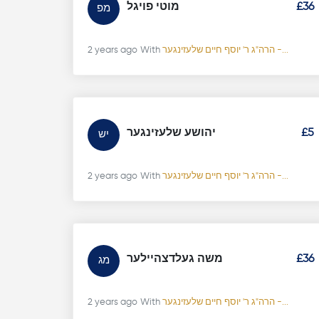
£36
מוטי פויגל
מפ
הרה"ג ר' יוסף חיים שלעזינגער -...
With
2 years ago
£5
יהושע שלעזינגער
יש
הרה"ג ר' יוסף חיים שלעזינגער -...
With
2 years ago
£36
משה געלדצהיילער
מג
הרה"ג ר' יוסף חיים שלעזינגער -...
With
2 years ago