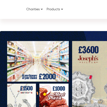
Charities
Products
{