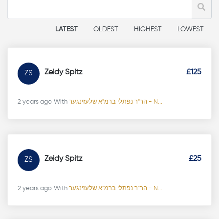
LATEST
OLDEST
HIGHEST
LOWEST
Zeidy Spitz
£125
ZS
2 years ago
With
הר"ר נפתלי ברמ"א שלעזינגער - N...
Zeidy Spitz
£25
ZS
2 years ago
With
הר"ר נפתלי ברמ"א שלעזינגער - N...