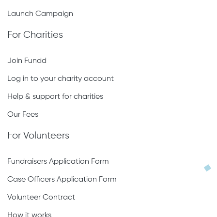
Launch Campaign
For Charities
Join Fundd
Log in to your charity account
Help & support for charities
Our Fees
For Volunteers
Fundraisers Application Form
Case Officers Application Form
Volunteer Contract
How it works