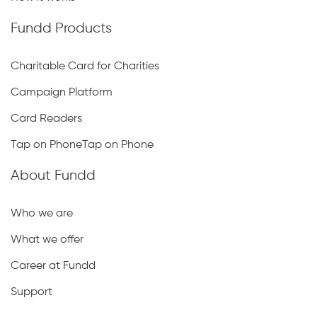
Fundd Products
Charitable Card for Charities
Campaign Platform
Card Readers
Tap on PhoneTap on Phone
About Fundd
Who we are
What we offer
Career at Fundd
Support