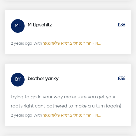
M Lipschitz
£36
ML
2 years ago
With
הר"ר נפתלי ברמ"א שלעזינגער - N...
brother yanky
£36
BY
trying to go in your way make sure you get your
roots right cant bothered to make a u turn (again)
2 years ago
With
הר"ר נפתלי ברמ"א שלעזינגער - N...