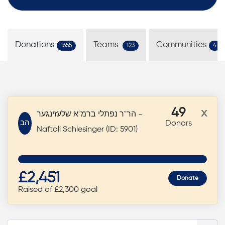
Donations
Teams
Communities
1655
123
4
49
x
הר"ר נפתלי ברמ"א שלעזינגער -
הב
Donors
Naftoli Schlesinger (ID: 5901)
£2,451
Donate
Raised of £2,300 goal